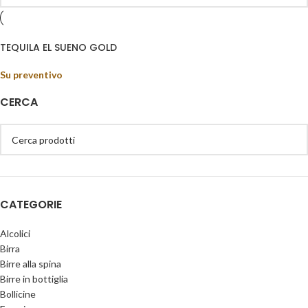
TEQUILA EL SUENO GOLD
Su preventivo
CERCA
CATEGORIE
Alcolici
Birra
Birre alla spina
Birre in bottiglia
Bollicine