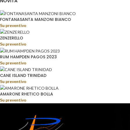
NOVITÀ
FONTANASANTA MANZONI BIANCO
Su preventivo
ZENZERELLO
Su preventivo
RUM HAMPDEN PAGOS 2023
Su preventivo
CANE ISLAND TRINIDAD
Su preventivo
AMARONE RHETICO BOLLA
Su preventivo