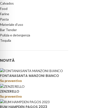
Calvados
Food
Farine
Pasta
Materiale d'uso
Bar Tender
Pulizia e detergenza
Tequila
NOVITÀ
FONTANASANTA MANZONI BIANCO
Su preventivo
ZENZERELLO
Su preventivo
RUM HAMPDEN PAGOS 2023