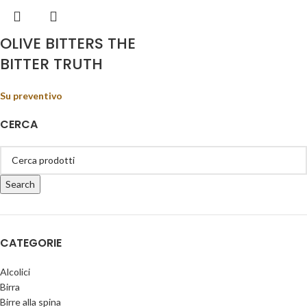
OLIVE BITTERS THE
BITTER TRUTH
Su preventivo
CERCA
Search
CATEGORIE
Alcolici
Birra
Birre alla spina