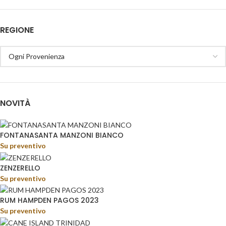
REGIONE
NOVITÀ
FONTANASANTA MANZONI BIANCO
Su preventivo
ZENZERELLO
Su preventivo
RUM HAMPDEN PAGOS 2023
Su preventivo