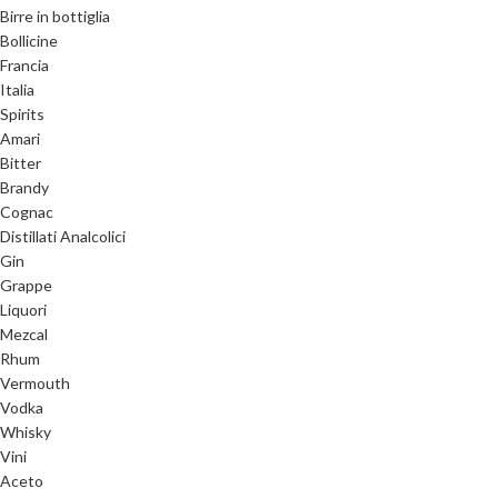
Birre in bottiglia
Bollicine
Francia
Italia
Spirits
Amari
Bitter
Brandy
Cognac
Distillati Analcolici
Gin
Grappe
Liquori
Mezcal
Rhum
Vermouth
Vodka
Whisky
Vini
Aceto