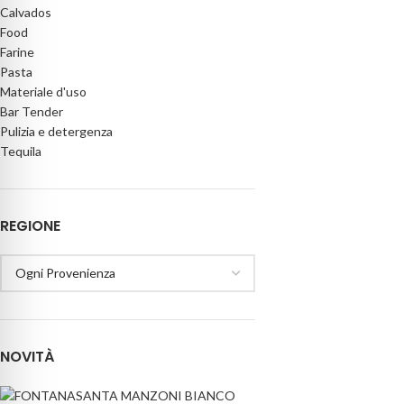
Calvados
Food
Farine
Pasta
Materiale d'uso
Bar Tender
Pulizia e detergenza
Tequila
REGIONE
NOVITÀ