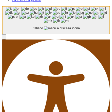
Italiano