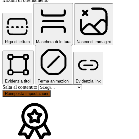
Moduli di orientamento
Riga di lettura
Maschera di lettura
Nascondi immagini
Evidenzia titoli
Ferma animazioni
Evidenzia link
Salta al contenuto
Reimposta impostazioni