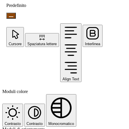
Predefinito
Cursore
Spaziatura lettere
Interlinea
Align Text
Moduli colore
Contrasto
Contrasto
Monocromatico