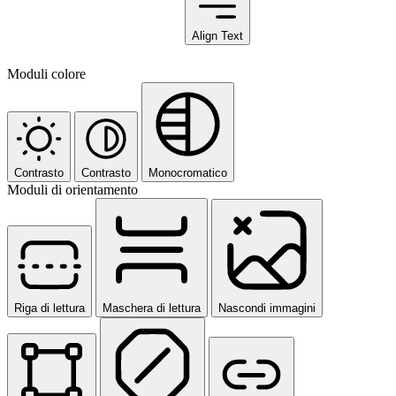
Align Text
Moduli colore
Contrasto
Contrasto
Monocromatico
Moduli di orientamento
Riga di lettura
Maschera di lettura
Nascondi immagini