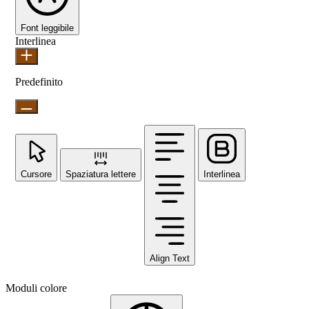
Font leggibile
Interlinea
Predefinito
Cursore
Spaziatura lettere
Interlinea
Align Text
Moduli colore