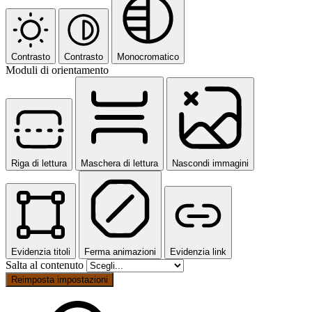
Contrasto
Contrasto
Monocromatico
Moduli di orientamento
Riga di lettura
Maschera di lettura
Nascondi immagini
Evidenzia titoli
Ferma animazioni
Evidenzia link
Salta al contenuto
Reimposta impostazioni