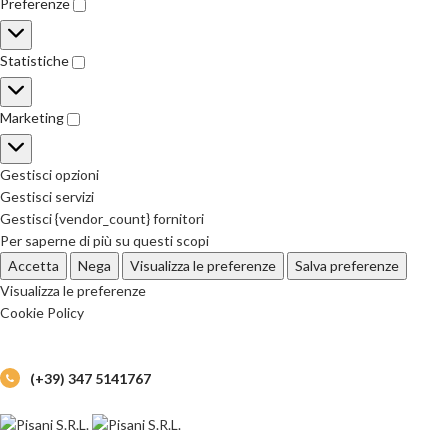
Preferenze
Statistiche
Marketing
Gestisci opzioni
Gestisci servizi
Gestisci {vendor_count} fornitori
Per saperne di più su questi scopi
Accetta
Nega
Visualizza le preferenze
Salva preferenze
Visualizza le preferenze
Cookie Policy
(+39) 347 5141767