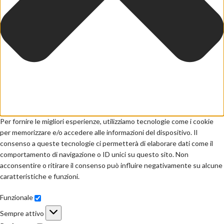
Per fornire le migliori esperienze, utilizziamo tecnologie come i cookie
per memorizzare e/o accedere alle informazioni del dispositivo. Il
consenso a queste tecnologie ci permetterà di elaborare dati come il
comportamento di navigazione o ID unici su questo sito. Non
acconsentire o ritirare il consenso può influire negativamente su alcune
caratteristiche e funzioni.
Funzionale
Sempre attivo