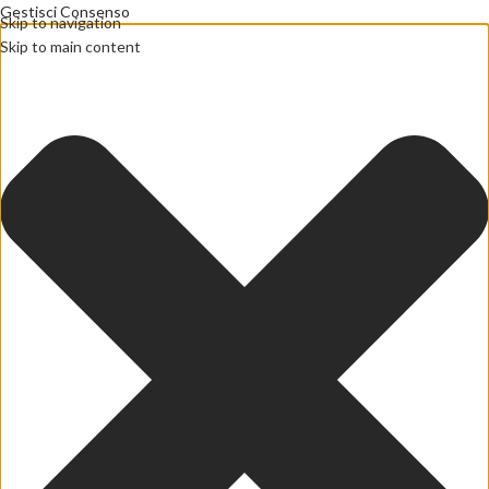
Gestisci Consenso
Skip to navigation
Skip to main content