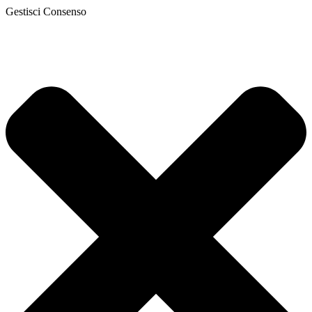
Gestisci Consenso