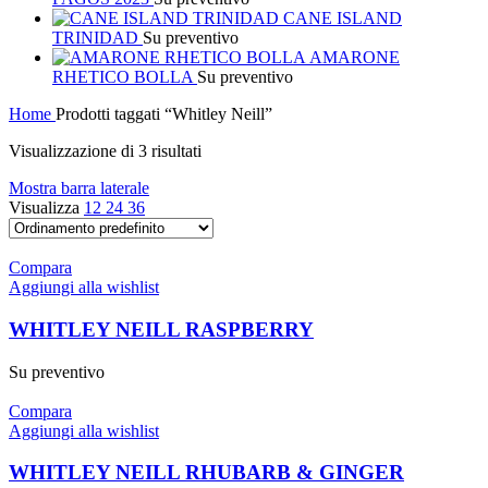
CANE ISLAND
TRINIDAD
Su preventivo
AMARONE
RHETICO BOLLA
Su preventivo
Home
Prodotti taggati “Whitley Neill”
Visualizzazione di 3 risultati
Mostra barra laterale
Visualizza
12
24
36
Compara
Aggiungi alla wishlist
WHITLEY NEILL RASPBERRY
Su preventivo
Compara
Aggiungi alla wishlist
WHITLEY NEILL RHUBARB & GINGER