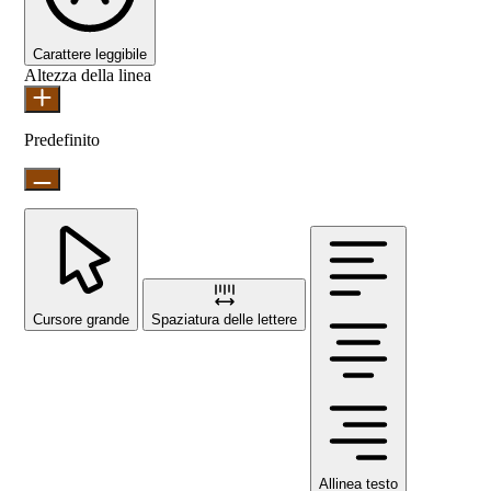
Carattere leggibile
Altezza della linea
Predefinito
Cursore grande
Spaziatura delle lettere
Allinea testo