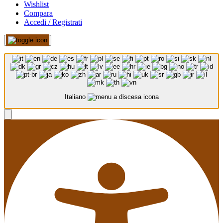
Wishlist
Compara
Accedi / Registrati
Italiano