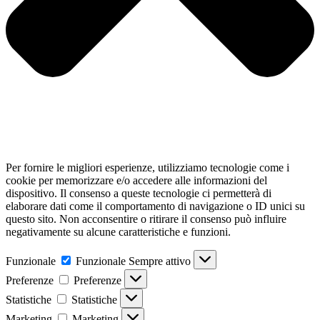
Per fornire le migliori esperienze, utilizziamo tecnologie come i
cookie per memorizzare e/o accedere alle informazioni del
dispositivo. Il consenso a queste tecnologie ci permetterà di
elaborare dati come il comportamento di navigazione o ID unici su
questo sito. Non acconsentire o ritirare il consenso può influire
negativamente su alcune caratteristiche e funzioni.
Funzionale
Funzionale
Sempre attivo
Preferenze
Preferenze
Statistiche
Statistiche
Marketing
Marketing