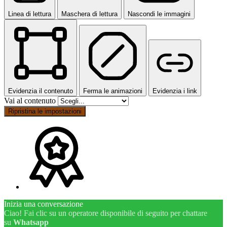
Linea di lettura
Maschera di lettura
Nascondi le immagini
Evidenzia il contenuto
Ferma le animazioni
Evidenzia i link
Vai al contenuto
Ripristina le impostazioni
Inizia una conversazione
Ciao! Fai clic su un operatore disponibile di seguito per chattare
su
Whatsapp