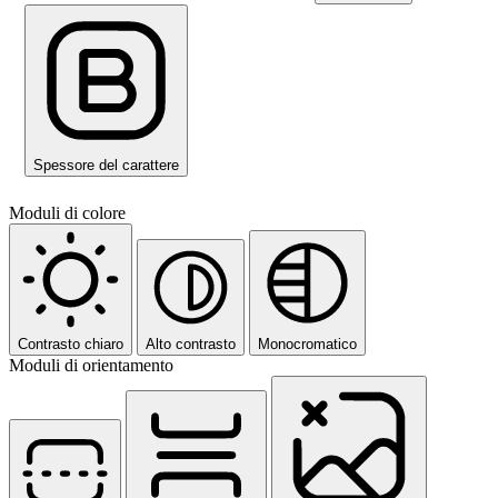
Spessore del carattere
Moduli di colore
Contrasto chiaro
Alto contrasto
Monocromatico
Moduli di orientamento