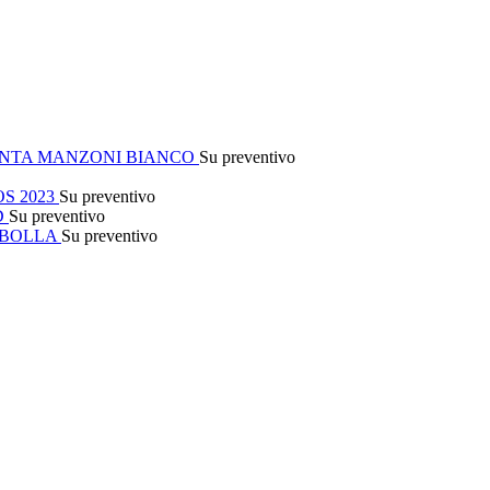
NTA MANZONI BIANCO
Su preventivo
S 2023
Su preventivo
D
Su preventivo
 BOLLA
Su preventivo