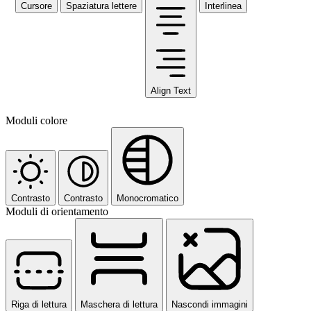
Cursore
Spaziatura lettere
Interlinea
Align Text
Moduli colore
Contrasto
Contrasto
Monocromatico
Moduli di orientamento
Riga di lettura
Maschera di lettura
Nascondi immagini