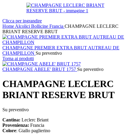
Clicca per ingrandire
Home
Alcolici
Bollicine
Francia
CHAMPAGNE LECLERC
BRIANT RESERVE BRUT
CHAMPAGNE PREMIER EXTRA BRUT AUTREAU DE
CHAMPILLON
Su preventivo
Torna ai prodotti
CHAMPAGNE ABELE' BRUT 1757
Su preventivo
CHAMPAGNE LECLERC
BRIANT RESERVE BRUT
Su preventivo
Cantina:
Leclerc Briant
Provenienza:
Francia
Colore
: Giallo paglierino