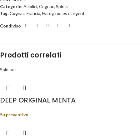
Categorie:
Alcolici
,
Cognac
,
Spirits
Tag:
Cognac
,
Francia
,
Hardy
,
noces d'argent
Condiviso
Prodotti correlati
Sold out
DEEP ORIGINAL MENTA
Su preventivo