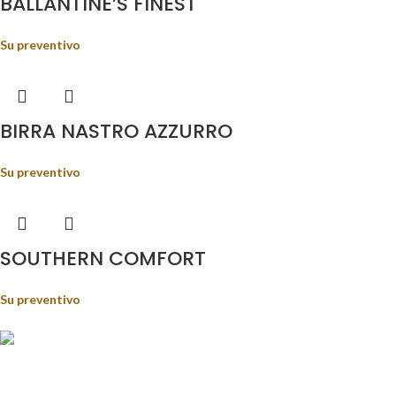
BALLANTINE’S FINEST
Su preventivo
BIRRA NASTRO AZZURRO
Su preventivo
SOUTHERN COMFORT
Su preventivo
Food&Beverage distribution.