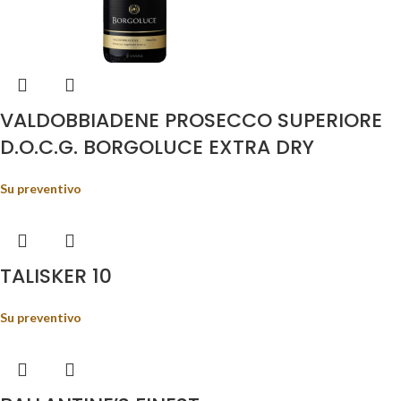
VALDOBBIADENE PROSECCO SUPERIORE
D.O.C.G. BORGOLUCE EXTRA DRY
Su preventivo
TALISKER 10
Su preventivo