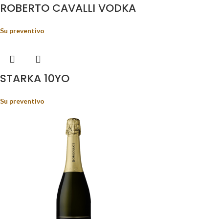
ROBERTO CAVALLI VODKA
Su preventivo
STARKA 10YO
Su preventivo