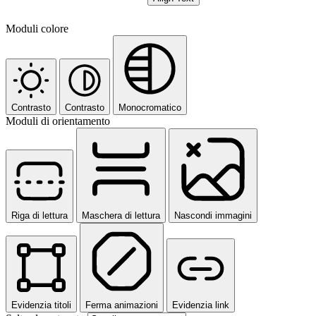
Moduli colore
Contrasto
Contrasto
Monocromatico
Moduli di orientamento
Riga di lettura
Maschera di lettura
Nascondi immagini
Evidenzia titoli
Ferma animazioni
Evidenzia link