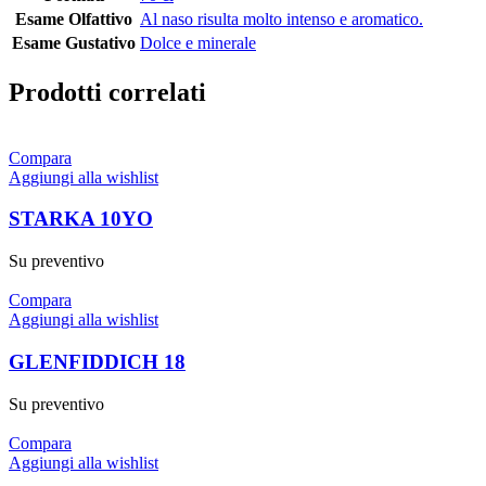
Esame Olfattivo
Al naso risulta molto intenso e aromatico.
Esame Gustativo
Dolce e minerale
Prodotti correlati
Compara
Aggiungi alla wishlist
STARKA 10YO
Su preventivo
Compara
Aggiungi alla wishlist
GLENFIDDICH 18
Su preventivo
Compara
Aggiungi alla wishlist