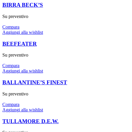
BIRRA BECK’S
Su preventivo
Compara
Aggiungi alla wishlist
BEEFEATER
Su preventivo
Compara
Aggiungi alla wishlist
BALLANTINE’S FINEST
Su preventivo
Compara
Aggiungi alla wishlist
TULLAMORE D.E.W.