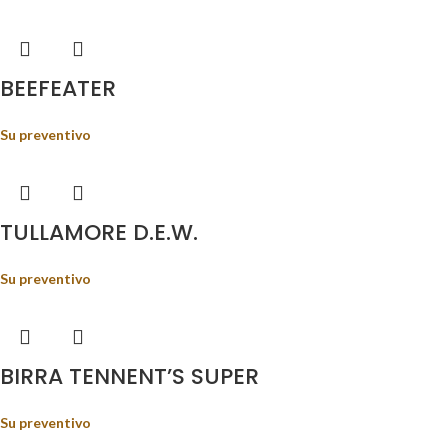
BEEFEATER
Su preventivo
TULLAMORE D.E.W.
Su preventivo
BIRRA TENNENT’S SUPER
Su preventivo