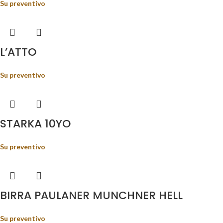
Su preventivo
L’ATTO
Su preventivo
STARKA 10YO
Su preventivo
BIRRA PAULANER MUNCHNER HELL
Su preventivo