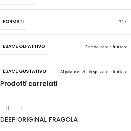
FORMATI
75 cl
ESAME OLFATTIVO
Fine delicato e fruttato
ESAME GUSTATIVO
Al palato morbido speziato e fruttato
Prodotti correlati
DEEP ORIGINAL FRAGOLA