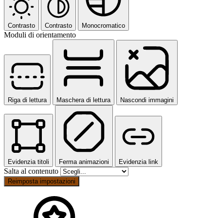
Contrasto
Contrasto
Monocromatico
Moduli di orientamento
Riga di lettura
Maschera di lettura
Nascondi immagini
Evidenzia titoli
Ferma animazioni
Evidenzia link
Salta al contenuto
Reimposta impostazioni