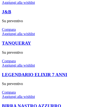
Aggiungi alla wishlist
J&B
Su preventivo
Compara
Aggiungi alla wishlist
TANQUERAY
Su preventivo
Compara
Aggiungi alla wishlist
LEGENDARIO ELIXIR 7 ANNI
Su preventivo
Compara
Aggiungi alla wishlist
BIRRA NASTRO AZZURRO