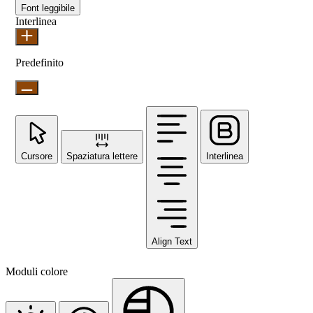
Font leggibile
Interlinea
Predefinito
Cursore
Spaziatura lettere
Interlinea
Align Text
Moduli colore