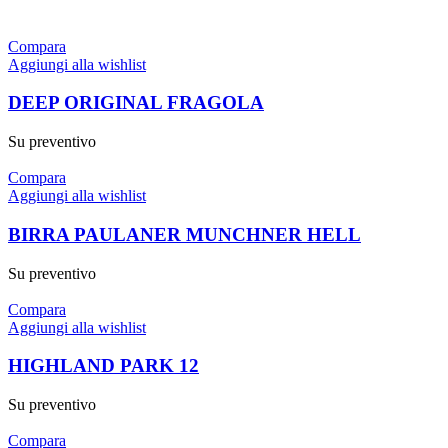
Compara
Aggiungi alla wishlist
DEEP ORIGINAL FRAGOLA
Su preventivo
Compara
Aggiungi alla wishlist
BIRRA PAULANER MUNCHNER HELL
Su preventivo
Compara
Aggiungi alla wishlist
HIGHLAND PARK 12
Su preventivo
Compara