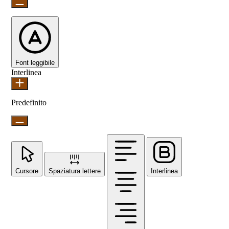
Font leggibile
Interlinea
Predefinito
Cursore
Spaziatura lettere
Interlinea