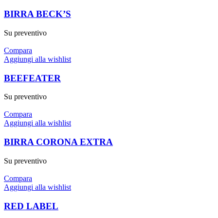
BIRRA BECK’S
Su preventivo
Compara
Aggiungi alla wishlist
BEEFEATER
Su preventivo
Compara
Aggiungi alla wishlist
BIRRA CORONA EXTRA
Su preventivo
Compara
Aggiungi alla wishlist
RED LABEL