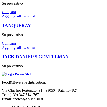
Su preventivo
Compara
Aggiungi alla wishlist
TANQUERAY
Su preventivo
Compara
Aggiungi alla wishlist
JACK DANIEL’S GENTLEMAN
Su preventivo
Food&Beverage distribution.
Via Giustino Fortunato, 81 - 85050 - Paterno (PZ)
Tel.: (+39) 347 5141767
Email: enoteca@pisanisrl.it