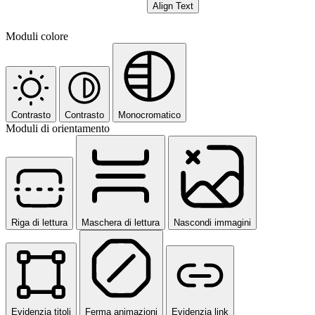
Align Text
Moduli colore
Contrasto
Contrasto
Monocromatico
Moduli di orientamento
Riga di lettura
Maschera di lettura
Nascondi immagini
Evidenzia titoli
Ferma animazioni
Evidenzia link