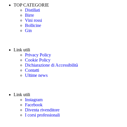
TOP CATEGORIE
Distillati
Birre
Vini rossi
Bollicine
Gin
Link utili
Privacy Policy
Cookie Policy
Dichiarazione di Accessibilità
Contatti
Ultime news
Link utili
Instagram
Facebook
Diventa rivenditore
I corsi professionali