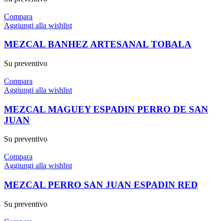
Compara
Aggiungi alla wishlist
MEZCAL BANHEZ ARTESANAL TOBALA
Su preventivo
Compara
Aggiungi alla wishlist
MEZCAL MAGUEY ESPADIN PERRO DE SAN
JUAN
Su preventivo
Compara
Aggiungi alla wishlist
MEZCAL PERRO SAN JUAN ESPADIN RED
Su preventivo