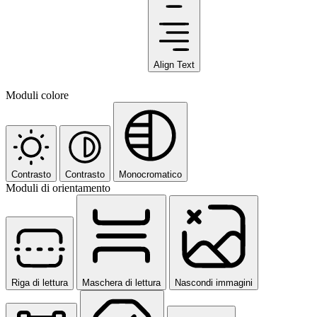
Align Text
Moduli colore
Contrasto
Contrasto
Monocromatico
Moduli di orientamento
Riga di lettura
Maschera di lettura
Nascondi immagini