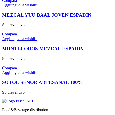
Compara
Aggiungi alla wishlist
MEZCAL YUU BAAL JOVEN ESPADIN
Su preventivo
Compara
Aggiungi alla wishlist
MONTELOBOS MEZCAL ESPADIN
Su preventivo
Compara
Aggiungi alla wishlist
SOTOL SENOR ARTESANAL 100%
Su preventivo
Food&Beverage distribution.