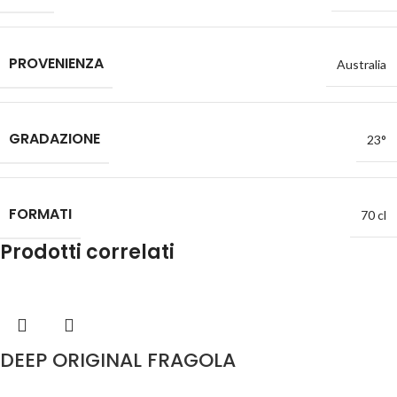
PROVENIENZA
Australia
GRADAZIONE
23°
FORMATI
70 cl
Prodotti correlati
DEEP ORIGINAL FRAGOLA