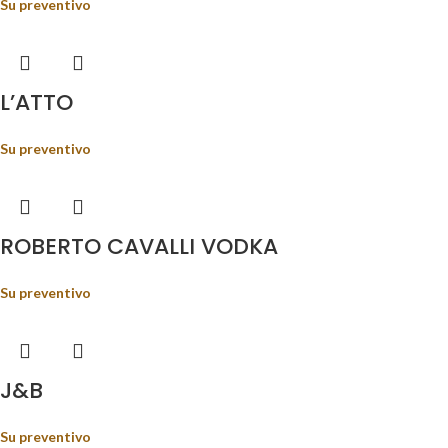
Su preventivo
L’ATTO
Su preventivo
ROBERTO CAVALLI VODKA
Su preventivo
J&B
Su preventivo