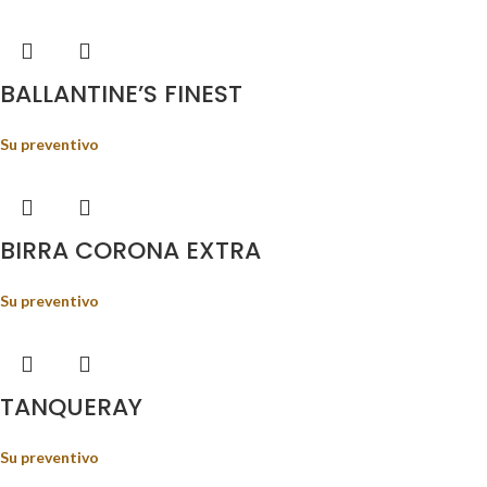
BALLANTINE’S FINEST
Su preventivo
BIRRA CORONA EXTRA
Su preventivo
TANQUERAY
Su preventivo