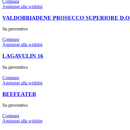
Compara
Aggiungi alla wishlist
VALDOBBIADENE PROSECCO SUPERIORE D.O
Su preventivo
Compara
Aggiungi alla wishlist
LAGAVULIN 16
Su preventivo
Compara
Aggiungi alla wishlist
BEEFEATER
Su preventivo
Compara
Aggiungi alla wishlist