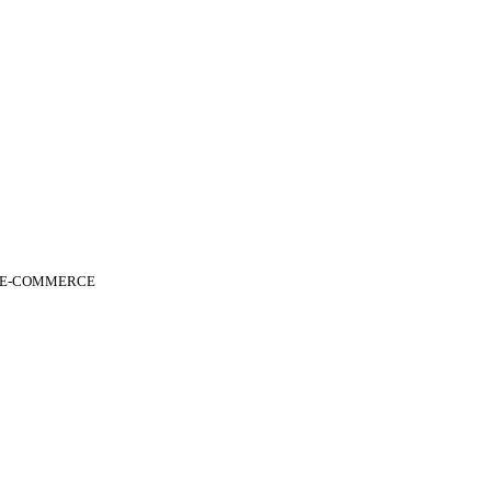
 E-COMMERCE