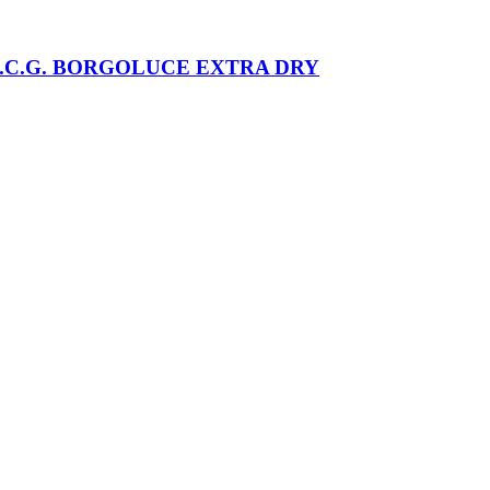
.C.G. BORGOLUCE EXTRA DRY