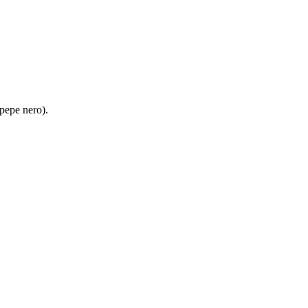
 pepe nero).