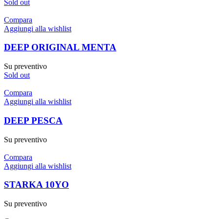
Sold out
Compara
Aggiungi alla wishlist
DEEP ORIGINAL MENTA
Su preventivo
Sold out
Compara
Aggiungi alla wishlist
DEEP PESCA
Su preventivo
Compara
Aggiungi alla wishlist
STARKA 10YO
Su preventivo