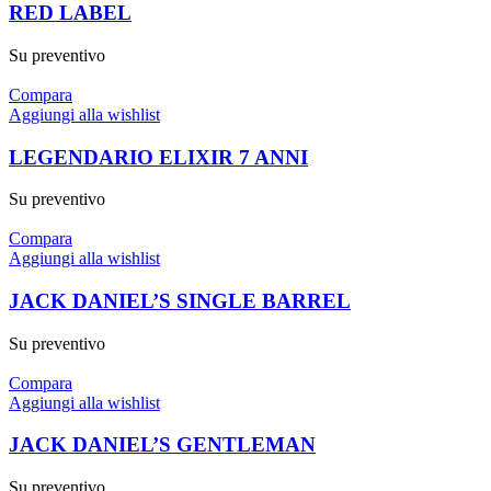
RED LABEL
Su preventivo
Compara
Aggiungi alla wishlist
LEGENDARIO ELIXIR 7 ANNI
Su preventivo
Compara
Aggiungi alla wishlist
JACK DANIEL’S SINGLE BARREL
Su preventivo
Compara
Aggiungi alla wishlist
JACK DANIEL’S GENTLEMAN
Su preventivo