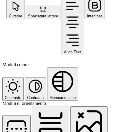
Cursore
Spaziatura lettere
Interlinea
Align Text
Moduli colore
Contrasto
Contrasto
Monocromatico
Moduli di orientamento