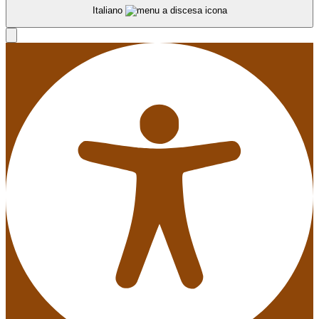
Italiano