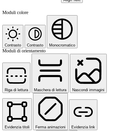
Moduli colore
Contrasto
Contrasto
Monocromatico
Moduli di orientamento
Riga di lettura
Maschera di lettura
Nascondi immagini
Evidenzia titoli
Ferma animazioni
Evidenzia link