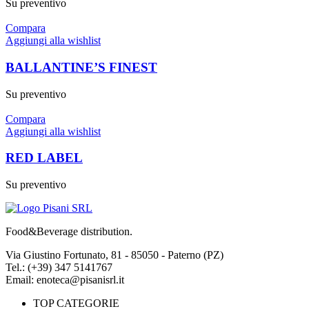
Su preventivo
Compara
Aggiungi alla wishlist
BALLANTINE’S FINEST
Su preventivo
Compara
Aggiungi alla wishlist
RED LABEL
Su preventivo
Food&Beverage distribution.
Via Giustino Fortunato, 81 - 85050 - Paterno (PZ)
Tel.: (+39) 347 5141767
Email: enoteca@pisanisrl.it
TOP CATEGORIE