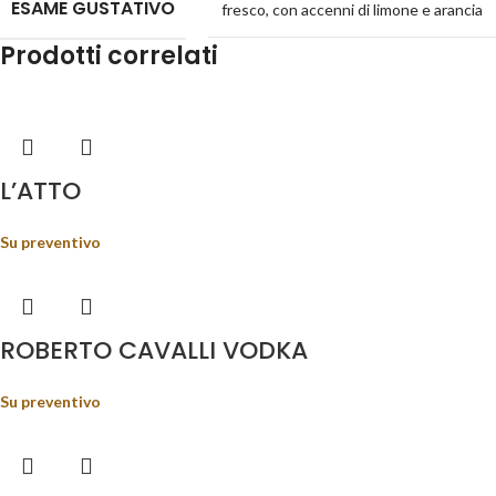
ESAME GUSTATIVO
fresco, con accenni di limone e arancia
Prodotti correlati
L’ATTO
Su preventivo
ROBERTO CAVALLI VODKA
Su preventivo