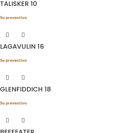
TALISKER 10
Su preventivo
LAGAVULIN 16
Su preventivo
GLENFIDDICH 18
Su preventivo
BEEFEATER