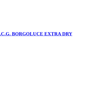
.C.G. BORGOLUCE EXTRA DRY