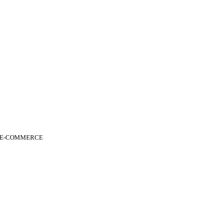
 E-COMMERCE