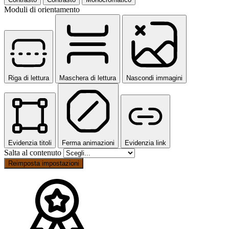
Moduli di orientamento
Riga di lettura
Maschera di lettura
Nascondi immagini
Evidenzia titoli
Ferma animazioni
Evidenzia link
Salta al contenuto
Reimposta impostazioni