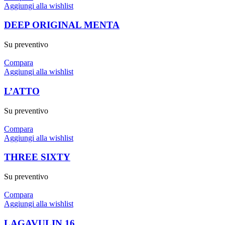
Aggiungi alla wishlist
DEEP ORIGINAL MENTA
Su preventivo
Compara
Aggiungi alla wishlist
L’ATTO
Su preventivo
Compara
Aggiungi alla wishlist
THREE SIXTY
Su preventivo
Compara
Aggiungi alla wishlist
LAGAVULIN 16