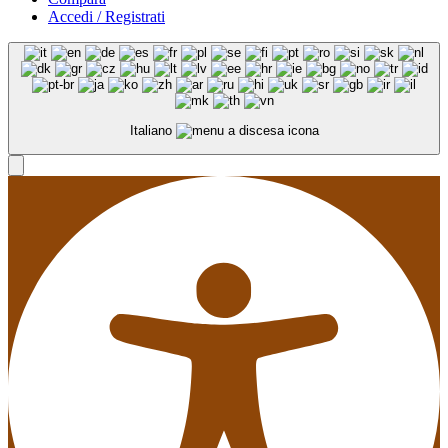
Accedi / Registrati
Italiano