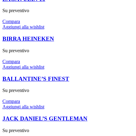
Su preventivo
Compara
Aggiungi alla wishlist
BIRRA HEINEKEN
Su preventivo
Compara
Aggiungi alla wishlist
BALLANTINE’S FINEST
Su preventivo
Compara
Aggiungi alla wishlist
JACK DANIEL’S GENTLEMAN
Su preventivo