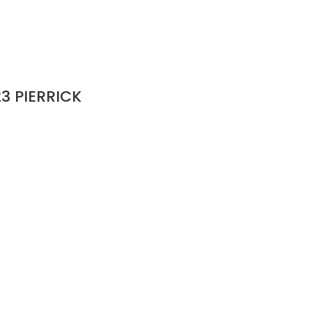
3 PIERRICK