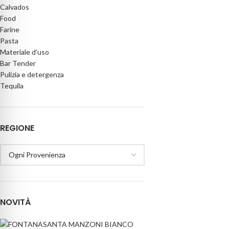
Calvados
Food
Farine
Pasta
Materiale d'uso
Bar Tender
Pulizia e detergenza
Tequila
REGIONE
NOVITÀ