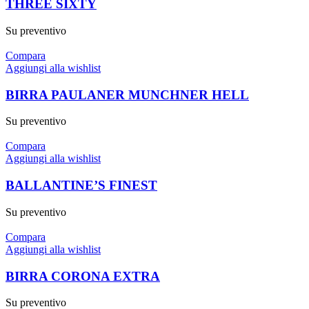
THREE SIXTY
Su preventivo
Compara
Aggiungi alla wishlist
BIRRA PAULANER MUNCHNER HELL
Su preventivo
Compara
Aggiungi alla wishlist
BALLANTINE’S FINEST
Su preventivo
Compara
Aggiungi alla wishlist
BIRRA CORONA EXTRA
Su preventivo