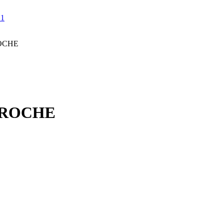
ROCHE
AROCHE