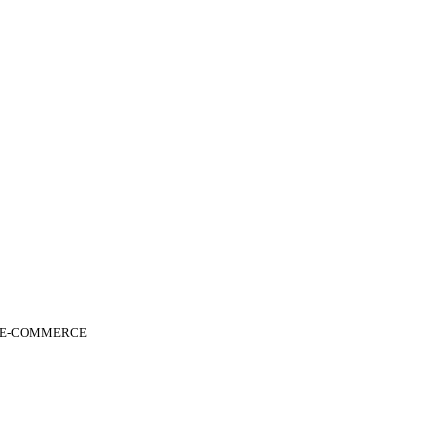
 E-COMMERCE