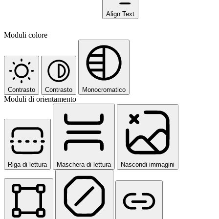
Align Text
Moduli colore
Contrasto
Contrasto
Monocromatico
Moduli di orientamento
Riga di lettura
Maschera di lettura
Nascondi immagini