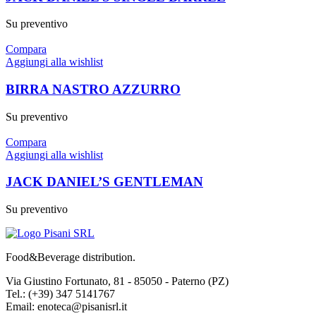
Su preventivo
Compara
Aggiungi alla wishlist
BIRRA NASTRO AZZURRO
Su preventivo
Compara
Aggiungi alla wishlist
JACK DANIEL’S GENTLEMAN
Su preventivo
Food&Beverage distribution.
Via Giustino Fortunato, 81 - 85050 - Paterno (PZ)
Tel.: (+39) 347 5141767
Email: enoteca@pisanisrl.it