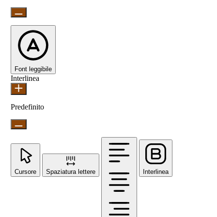
Font leggibile
Interlinea
Predefinito
Cursore
Spaziatura lettere
Interlinea