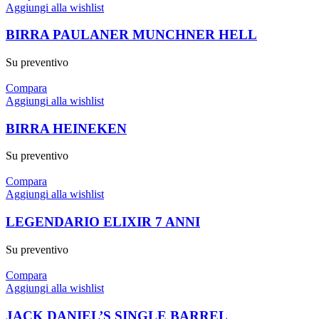
Aggiungi alla wishlist
BIRRA PAULANER MUNCHNER HELL
Su preventivo
Compara
Aggiungi alla wishlist
BIRRA HEINEKEN
Su preventivo
Compara
Aggiungi alla wishlist
LEGENDARIO ELIXIR 7 ANNI
Su preventivo
Compara
Aggiungi alla wishlist
JACK DANIEL’S SINGLE BARREL