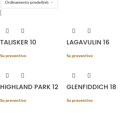
TALISKER 10
LAGAVULIN 16
Su preventivo
Su preventivo
HIGHLAND PARK 12
GLENFIDDICH 18
Su preventivo
Su preventivo