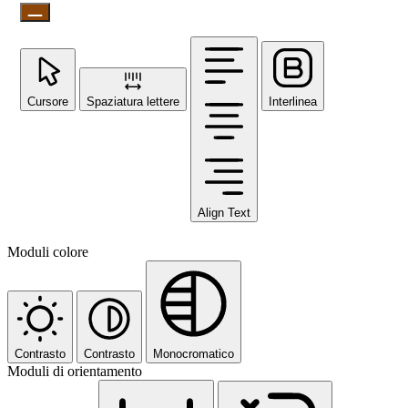
Cursore
Spaziatura lettere
Interlinea
Align Text
Moduli colore
Contrasto
Contrasto
Monocromatico
Moduli di orientamento