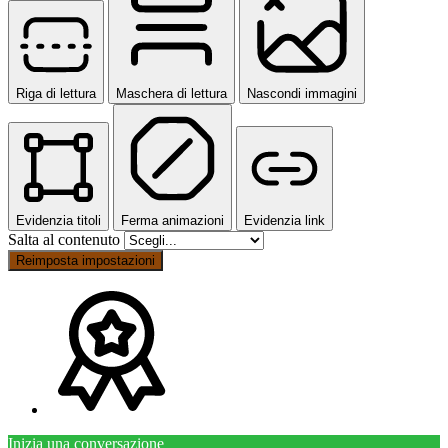
Riga di lettura
Maschera di lettura
Nascondi immagini
Evidenzia titoli
Ferma animazioni
Evidenzia link
Salta al contenuto
Reimposta impostazioni
Inizia una conversazione