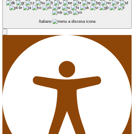
Italiano