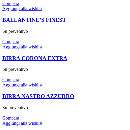
Compara
Aggiungi alla wishlist
BALLANTINE’S FINEST
Su preventivo
Compara
Aggiungi alla wishlist
BIRRA CORONA EXTRA
Su preventivo
Compara
Aggiungi alla wishlist
BIRRA NASTRO AZZURRO
Su preventivo
Compara
Aggiungi alla wishlist