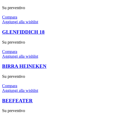
Su preventivo
Compara
Aggiungi alla wishlist
GLENFIDDICH 18
Su preventivo
Compara
Aggiungi alla wishlist
BIRRA HEINEKEN
Su preventivo
Compara
Aggiungi alla wishlist
BEEFEATER
Su preventivo