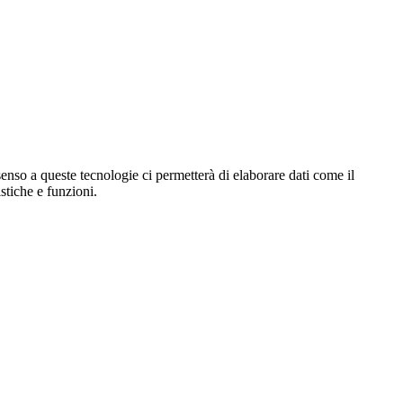
enso a queste tecnologie ci permetterà di elaborare dati come il
stiche e funzioni.