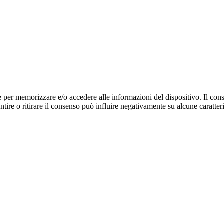
e per memorizzare e/o accedere alle informazioni del dispositivo. Il cons
re o ritirare il consenso può influire negativamente su alcune caratteri