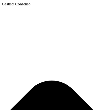
Gestisci Consenso