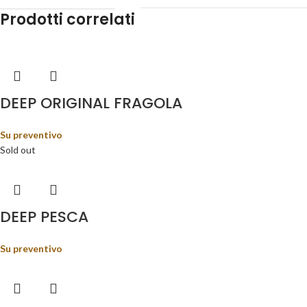
Prodotti correlati
DEEP ORIGINAL FRAGOLA
Su preventivo
Sold out
DEEP PESCA
Su preventivo