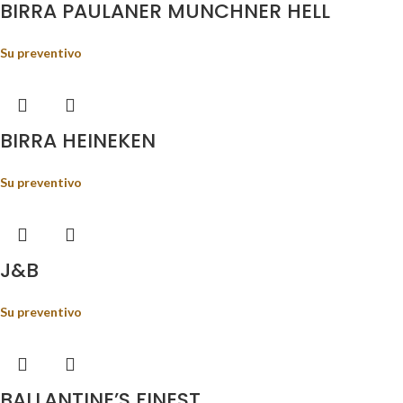
BIRRA PAULANER MUNCHNER HELL
Su preventivo
BIRRA HEINEKEN
Su preventivo
J&B
Su preventivo
BALLANTINE’S FINEST