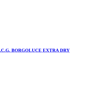
.C.G. BORGOLUCE EXTRA DRY