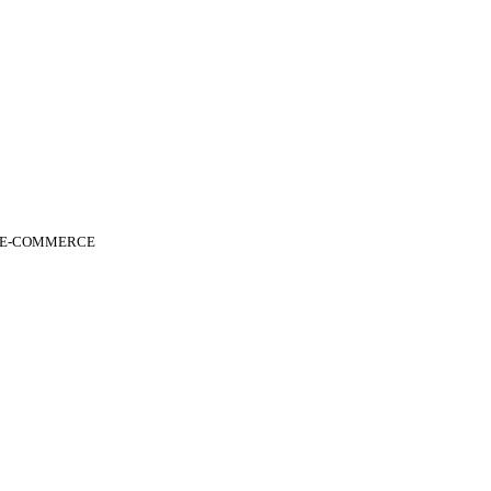
 E-COMMERCE