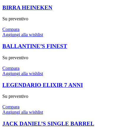
BIRRA HEINEKEN
Su preventivo
Compara
Aggiungi alla wishlist
BALLANTINE’S FINEST
Su preventivo
Compara
Aggiungi alla wishlist
LEGENDARIO ELIXIR 7 ANNI
Su preventivo
Compara
Aggiungi alla wishlist
JACK DANIEL’S SINGLE BARREL