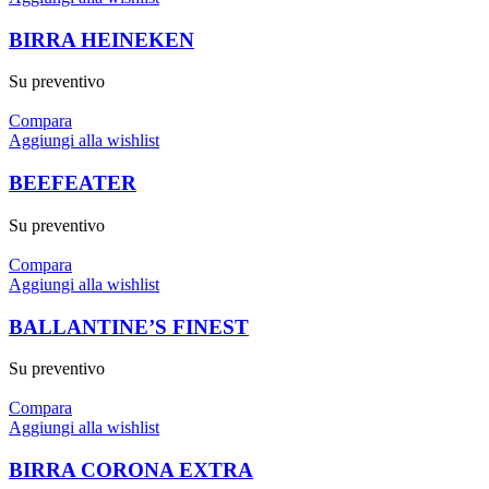
BIRRA HEINEKEN
Su preventivo
Compara
Aggiungi alla wishlist
BEEFEATER
Su preventivo
Compara
Aggiungi alla wishlist
BALLANTINE’S FINEST
Su preventivo
Compara
Aggiungi alla wishlist
BIRRA CORONA EXTRA