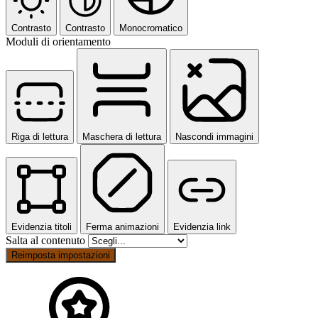
Contrasto
Contrasto
Monocromatico
Moduli di orientamento
Riga di lettura
Maschera di lettura
Nascondi immagini
Evidenzia titoli
Ferma animazioni
Evidenzia link
Salta al contenuto
Reimposta impostazioni