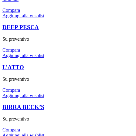
Compara
Aggiungi alla wishlist
DEEP PESCA
Su preventivo
Compara
Aggiungi alla wishlist
L’ATTO
Su preventivo
Compara
Aggiungi alla wishlist
BIRRA BECK’S
Su preventivo
Compara
Aggiungi alla wishlist