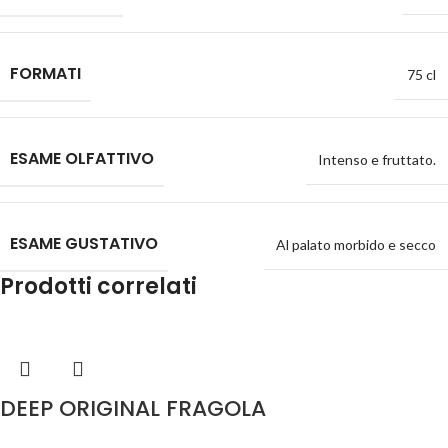
FORMATI
75 cl
ESAME OLFATTIVO
Intenso e fruttato.
ESAME GUSTATIVO
Al palato morbido e secco
Prodotti correlati
DEEP ORIGINAL FRAGOLA