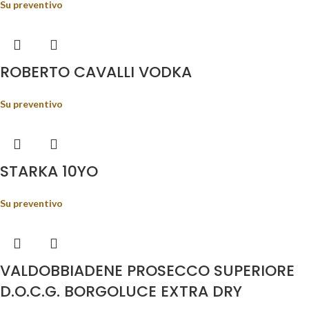
Su preventivo
ROBERTO CAVALLI VODKA
Su preventivo
STARKA 10YO
Su preventivo
VALDOBBIADENE PROSECCO SUPERIORE
D.O.C.G. BORGOLUCE EXTRA DRY