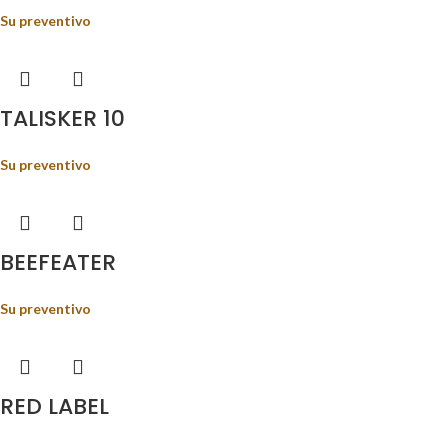
Su preventivo
TALISKER 10
Su preventivo
BEEFEATER
Su preventivo
RED LABEL