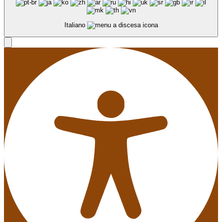
Italiano