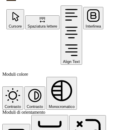
Cursore
Spaziatura lettere
Interlinea
Align Text
Moduli colore
Contrasto
Contrasto
Monocromatico
Moduli di orientamento