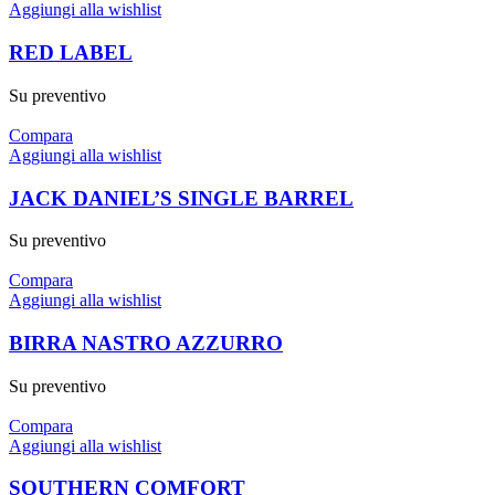
Aggiungi alla wishlist
RED LABEL
Su preventivo
Compara
Aggiungi alla wishlist
JACK DANIEL’S SINGLE BARREL
Su preventivo
Compara
Aggiungi alla wishlist
BIRRA NASTRO AZZURRO
Su preventivo
Compara
Aggiungi alla wishlist
SOUTHERN COMFORT