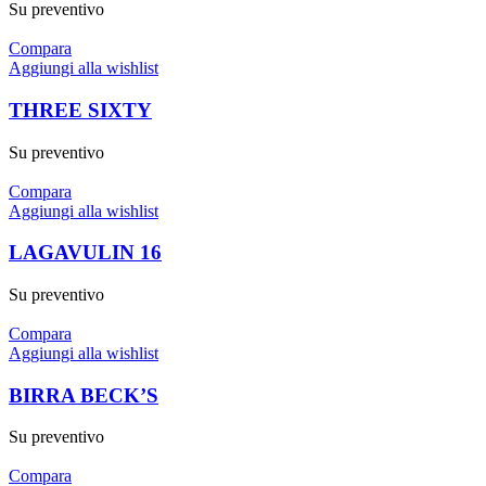
Su preventivo
Compara
Aggiungi alla wishlist
THREE SIXTY
Su preventivo
Compara
Aggiungi alla wishlist
LAGAVULIN 16
Su preventivo
Compara
Aggiungi alla wishlist
BIRRA BECK’S
Su preventivo
Compara