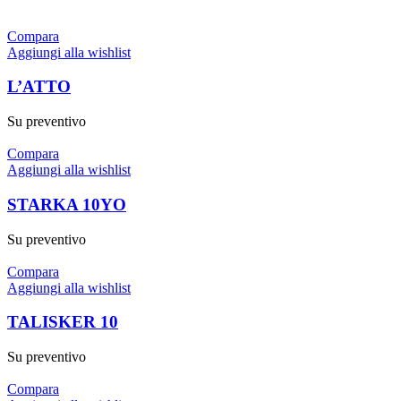
Compara
Aggiungi alla wishlist
L’ATTO
Su preventivo
Compara
Aggiungi alla wishlist
STARKA 10YO
Su preventivo
Compara
Aggiungi alla wishlist
TALISKER 10
Su preventivo
Compara