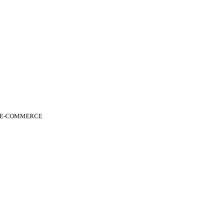
 E-COMMERCE