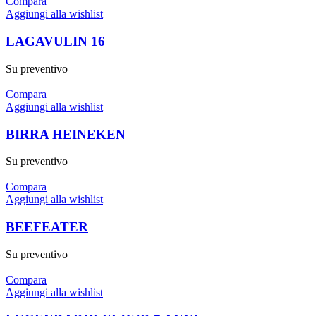
Compara
Aggiungi alla wishlist
LAGAVULIN 16
Su preventivo
Compara
Aggiungi alla wishlist
BIRRA HEINEKEN
Su preventivo
Compara
Aggiungi alla wishlist
BEEFEATER
Su preventivo
Compara
Aggiungi alla wishlist