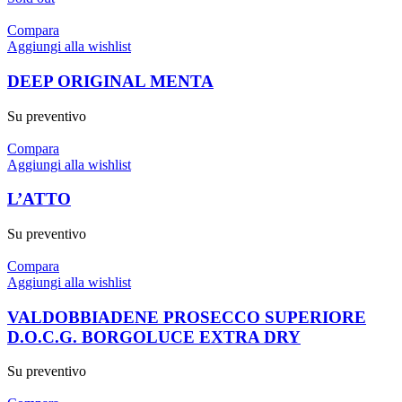
Compara
Aggiungi alla wishlist
DEEP ORIGINAL MENTA
Su preventivo
Compara
Aggiungi alla wishlist
L’ATTO
Su preventivo
Compara
Aggiungi alla wishlist
VALDOBBIADENE PROSECCO SUPERIORE
D.O.C.G. BORGOLUCE EXTRA DRY
Su preventivo