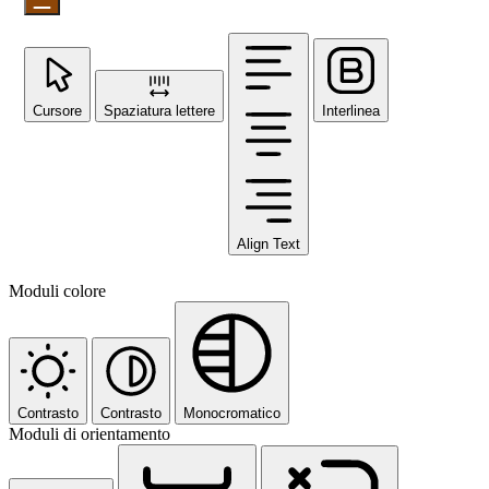
Cursore
Spaziatura lettere
Interlinea
Align Text
Moduli colore
Contrasto
Contrasto
Monocromatico
Moduli di orientamento