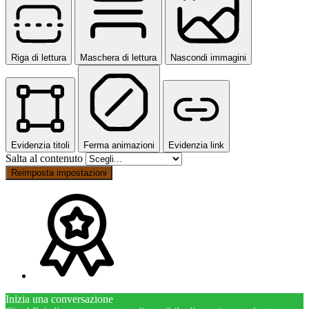
Riga di lettura
Maschera di lettura
Nascondi immagini
Evidenzia titoli
Ferma animazioni
Evidenzia link
Salta al contenuto
Reimposta impostazioni
Inizia una conversazione