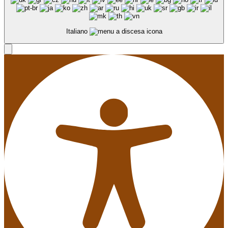
Italiano