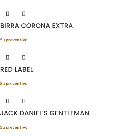
BIRRA CORONA EXTRA
Su preventivo
RED LABEL
Su preventivo
JACK DANIEL’S GENTLEMAN
Su preventivo