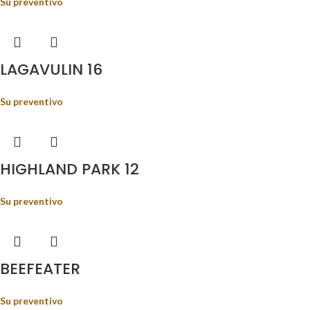
Su preventivo
LAGAVULIN 16
Su preventivo
HIGHLAND PARK 12
Su preventivo
BEEFEATER
Su preventivo