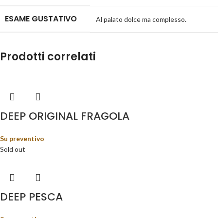
ESAME GUSTATIVO
Al palato dolce ma complesso.
Prodotti correlati
DEEP ORIGINAL FRAGOLA
Su preventivo
Sold out
DEEP PESCA