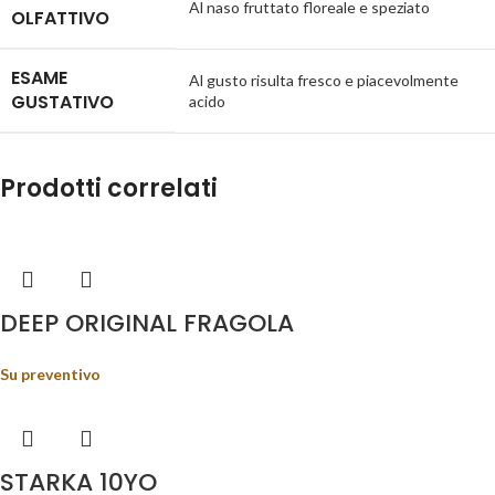
Al naso fruttato floreale e speziato
OLFATTIVO
ESAME
Al gusto risulta fresco e piacevolmente
GUSTATIVO
acido
Prodotti correlati
DEEP ORIGINAL FRAGOLA
Su preventivo
STARKA 10YO