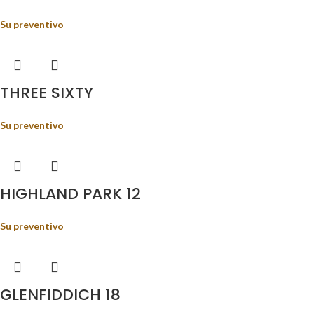
Su preventivo
THREE SIXTY
Su preventivo
HIGHLAND PARK 12
Su preventivo
GLENFIDDICH 18