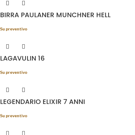
BIRRA PAULANER MUNCHNER HELL
Su preventivo
LAGAVULIN 16
Su preventivo
LEGENDARIO ELIXIR 7 ANNI
Su preventivo