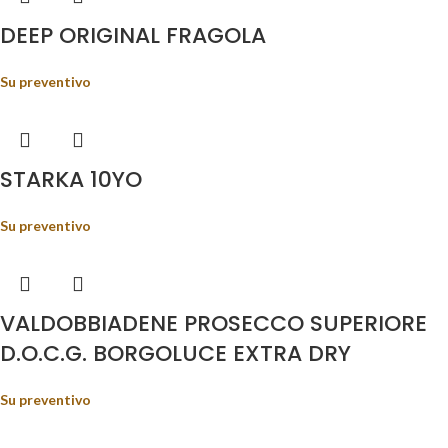
DEEP ORIGINAL FRAGOLA
Su preventivo
STARKA 10YO
Su preventivo
VALDOBBIADENE PROSECCO SUPERIORE
D.O.C.G. BORGOLUCE EXTRA DRY
Su preventivo