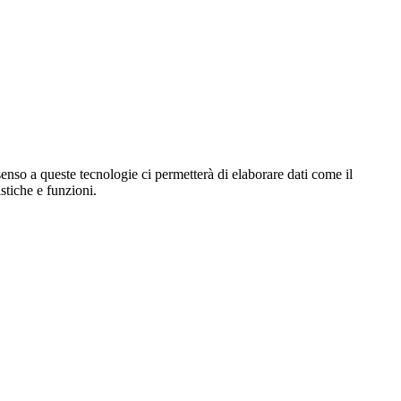
enso a queste tecnologie ci permetterà di elaborare dati come il
stiche e funzioni.