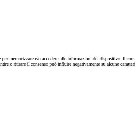
e per memorizzare e/o accedere alle informazioni del dispositivo. Il cons
re o ritirare il consenso può influire negativamente su alcune caratteri