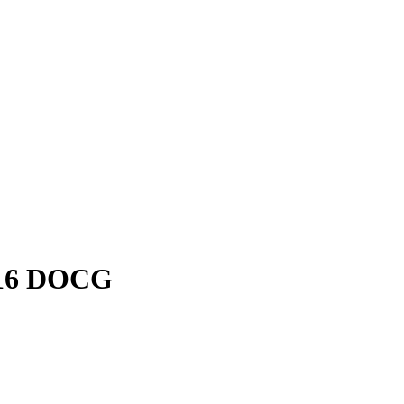
16 DOCG