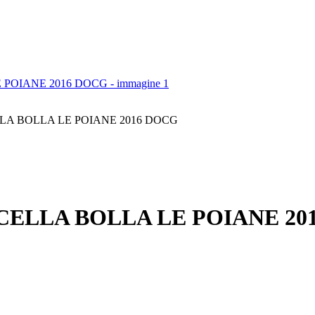
A BOLLA LE POIANE 2016 DOCG
ELLA BOLLA LE POIANE 20