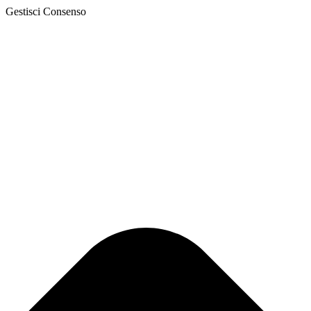
Gestisci Consenso