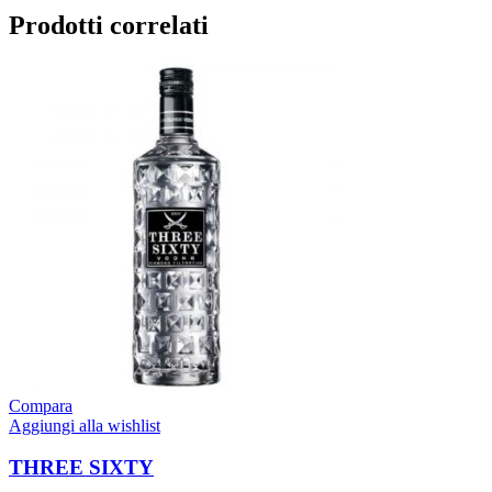
Prodotti correlati
Compara
Aggiungi alla wishlist
THREE SIXTY