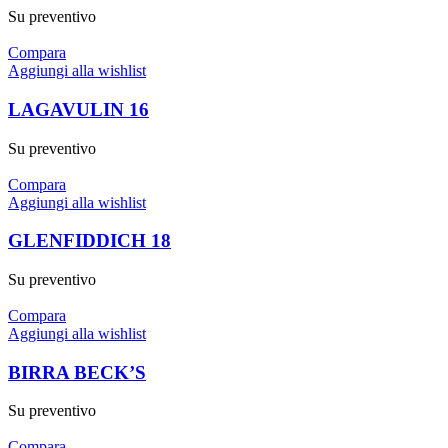
Su preventivo
Compara
Aggiungi alla wishlist
LAGAVULIN 16
Su preventivo
Compara
Aggiungi alla wishlist
GLENFIDDICH 18
Su preventivo
Compara
Aggiungi alla wishlist
BIRRA BECK’S
Su preventivo
Compara