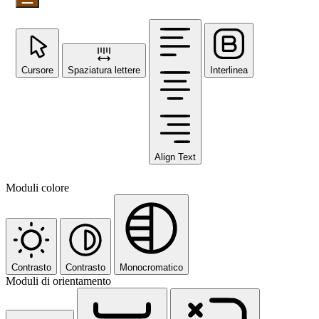
Cursore
Spaziatura lettere
Interlinea
Align Text
Moduli colore
Contrasto
Contrasto
Monocromatico
Moduli di orientamento