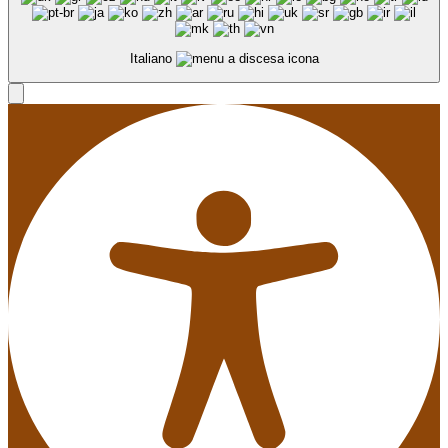
Italiano