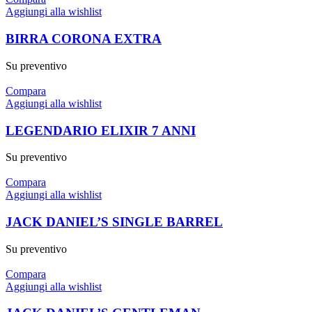
Aggiungi alla wishlist
BIRRA CORONA EXTRA
Su preventivo
Compara
Aggiungi alla wishlist
LEGENDARIO ELIXIR 7 ANNI
Su preventivo
Compara
Aggiungi alla wishlist
JACK DANIEL’S SINGLE BARREL
Su preventivo
Compara
Aggiungi alla wishlist