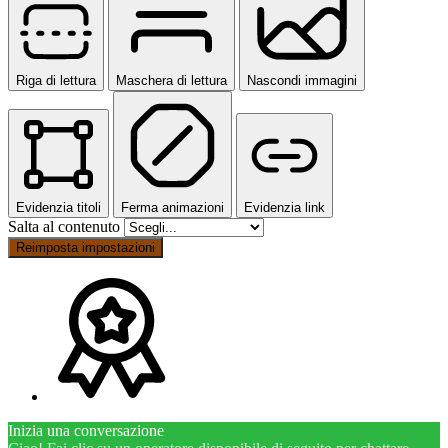
Riga di lettura
Maschera di lettura
Nascondi immagini
Evidenzia titoli
Ferma animazioni
Evidenzia link
Salta al contenuto
Reimposta impostazioni
Inizia una conversazione